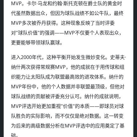
MVP。卡尔·马龙和约翰·斯托克顿在爵士队的黄金时
代虽然数据出众，但因为球队战绩不如公牛队，最终
MVP多次被乔丹获得。这种现象反映了当时评委
对"球队价值"的强调——MVP不仅要个人表现出众，
更要能够带领球队赢球。
进入2000年代，这种平衡开始发生微妙变化。史蒂夫·
纳什两次获得常规赛MVP，他的成就在于用传球和组
织能力让太阳队成为联盟最高效的进攻体系。纳什的
MVP年份中，他的个人数据并非联盟最顶级，但他对
球队战绩的贡献被评委充分认可。纳什的成就说明，
MVP评选开始更加重视"价值"的本质——即球员对球
队胜负的实际影响，而不仅仅是绝对数据。这一转变
为后来的高级数据分析在MVP评选中的应用奠定了基
础。