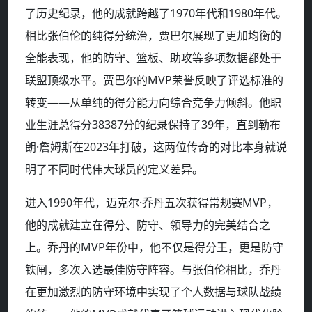
了历史纪录，他的成就跨越了1970年代和1980年代。
相比张伯伦的纯得分统治，贾巴尔展现了更加均衡的
全能表现，他的防守、篮板、助攻等多项数据都处于
联盟顶级水平。贾巴尔的MVP荣誉反映了评选标准的
转变——从单纯的得分能力向综合竞争力倾斜。他职
业生涯总得分38387分的纪录保持了39年，直到勒布
朗·詹姆斯在2023年打破，这两位传奇的对比本身就说
明了不同时代伟大球员的定义差异。
进入1990年代，迈克尔·乔丹五次获得常规赛MVP，
他的成就建立在得分、防守、领导力的完美结合之
上。乔丹的MVP年份中，他不仅是得分王，更是防守
铁闸，多次入选最佳防守阵容。与张伯伦相比，乔丹
在更加激烈的防守环境中实现了个人数据与球队战绩