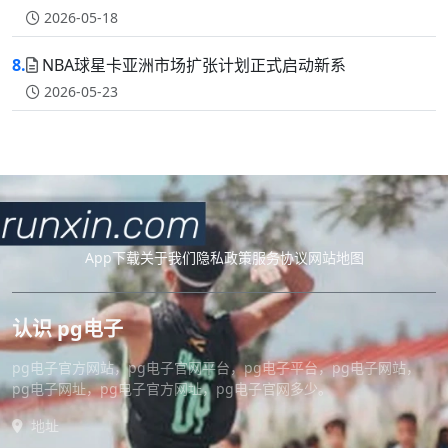
2026-05-18
8.
NBA球星卡亚洲市场扩张计划正式启动新系
2026-05-23
App下载
关于我们
隐私政策
服务协议
网站地图
认识 pg电子
pg电子官方网站，pg电子官网平台，pg电子平台，pg电子网站，
pg电子网址，pg电子官方网址，pg电子官网多少。
地址