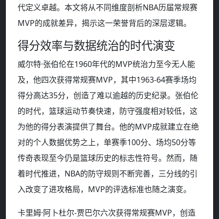
代定义卓越。本文将从不同维度剖析NBA历届常规赛
MVP的成就差异，揭示这一荣誉背后的深层逻辑。
得分效率与数据统治的时代演变
威尔特·张伯伦在1960年代的MVP统治力至今无人能
及，他四次获得常规赛MVP，其中1963-64赛季场均
得分高达35分，创造了难以逾越的历史纪录。张伯伦
的时代，篮球运动节奏快速，防守强度相对较低，这
为他的得分表演提供了舞台。他的MVP成就建立在绝
对的个人数据优势之上，单赛季100分、场均50分等
传奇表现至今仍是篮球历史的标志性符号。然而，随
着时代推进，NBA的防守规则不断完善，三分线的引
入改变了进攻格局，MVP的评选标准也随之演变。
卡里姆·阿卜杜尔-贾巴尔六次获得常规赛MVP，创造