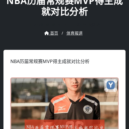
NBA历届常规赛MVP得主成
就对比分析
2026-06-06 09:14
34 次阅读
首页
/
体育报道
NBA历届常规赛MVP得主成就对比分析