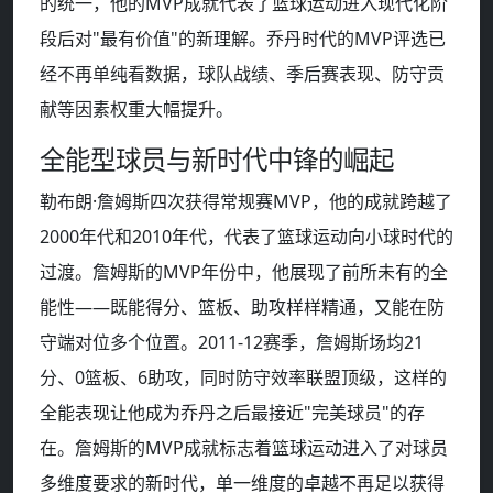
的统一，他的MVP成就代表了篮球运动进入现代化阶
段后对"最有价值"的新理解。乔丹时代的MVP评选已
经不再单纯看数据，球队战绩、季后赛表现、防守贡
献等因素权重大幅提升。
全能型球员与新时代中锋的崛起
勒布朗·詹姆斯四次获得常规赛MVP，他的成就跨越了
2000年代和2010年代，代表了篮球运动向小球时代的
过渡。詹姆斯的MVP年份中，他展现了前所未有的全
能性——既能得分、篮板、助攻样样精通，又能在防
守端对位多个位置。2011-12赛季，詹姆斯场均21
分、0篮板、6助攻，同时防守效率联盟顶级，这样的
全能表现让他成为乔丹之后最接近"完美球员"的存
在。詹姆斯的MVP成就标志着篮球运动进入了对球员
多维度要求的新时代，单一维度的卓越不再足以获得