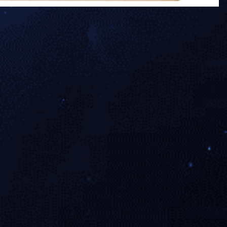
Speedy77
也算顺，偶尔
手机端看赛事很方便，pg电子官网 的
望后面能再流
数据也比较齐全，日常查比分够用
了。