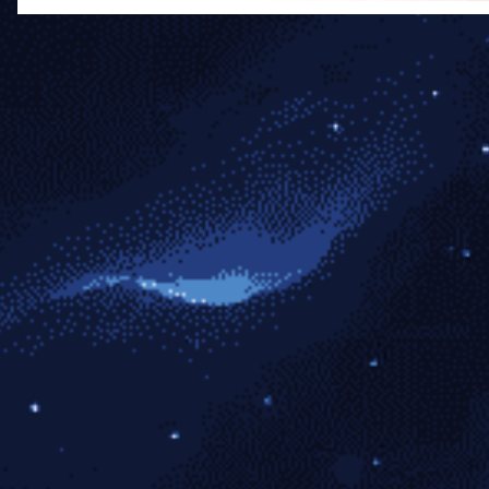
Leo_X7
这款 App 的赛事更新速度让我很满
意，数据准确不卡顿。pg电子 做得比
很多平台稳定多了。