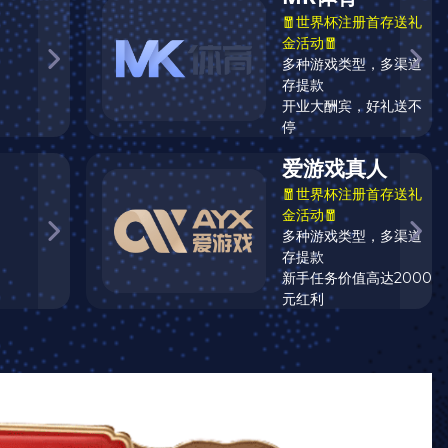
“科技驱动体育创新”的发展方向，融合赛事直播、数据分析
性与沉浸感的体育平台。 我们希望通过技术力量让pg电子
地触达全球用户。