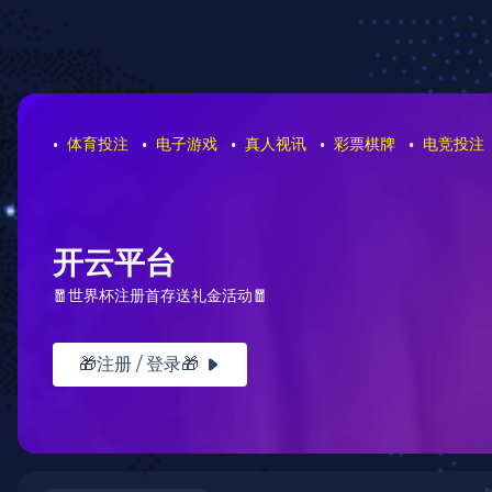
pg电子是专注于体育