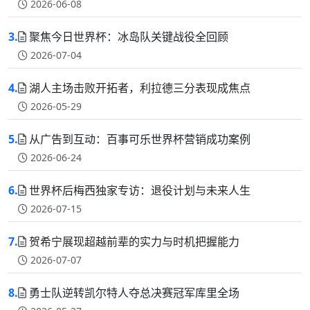
2026-06-08
3.
聚焦今日世界杯：冰岛队关键战役全回顾
2026-07-04
4.
湖人主场击败开拓者，利拉德三分表现成焦点
2026-05-29
5.
从广告到互动：百事可乐世界杯营销成功案例
2026-06-24
6.
世界杯后梅西独家专访：退役计划与未来人生
2026-07-15
7.
贺希宁展现超越前辈的实力与时机把握能力
2026-07-07
8.
勇士队逆转凯尔特人夺总决赛冠军库里全场