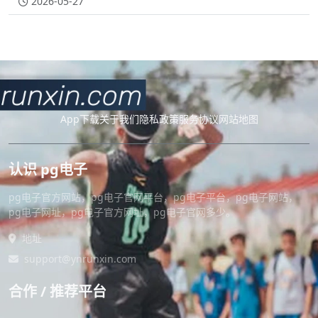
2026-05-27
App下载
关于我们
隐私政策
服务协议
网站地图
认识 pg电子
pg电子官方网站，pg电子官网平台，pg电子平台，pg电子网站，
pg电子网址，pg电子官方网址，pg电子官网多少。
地址
support@ynrunxin.com
合作 / 推荐平台