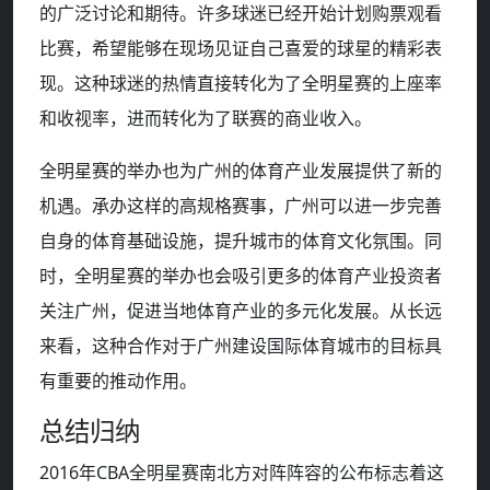
的广泛讨论和期待。许多球迷已经开始计划购票观看
比赛，希望能够在现场见证自己喜爱的球星的精彩表
现。这种球迷的热情直接转化为了全明星赛的上座率
和收视率，进而转化为了联赛的商业收入。
全明星赛的举办也为广州的体育产业发展提供了新的
机遇。承办这样的高规格赛事，广州可以进一步完善
自身的体育基础设施，提升城市的体育文化氛围。同
时，全明星赛的举办也会吸引更多的体育产业投资者
关注广州，促进当地体育产业的多元化发展。从长远
来看，这种合作对于广州建设国际体育城市的目标具
有重要的推动作用。
总结归纳
2016年CBA全明星赛南北方对阵阵容的公布标志着这