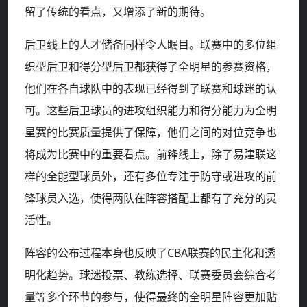
留了传统的看点，又增添了新的期待。
后卫线上的人才储备同样令人瞩目。联赛中的多位组
织型后卫和得分型后卫都获得了全明星的参赛资格，
他们在各自球队中的表现已经得到了联赛和球迷的认
可。这些后卫球员的进攻组织能力和得分能力为全明
星赛的比赛质量提供了保障，他们之间的对位竞争也
将成为比赛中的重要看点。前锋线上，除了易建联这
样的全能型球员外，还有多位专注于防守或进攻的前
锋球员入选，使得两队在阵容搭配上都有了充分的灵
活性。
阵容的公布过程本身也反映了CBA联赛的民主化和透
明化趋势。球迷投票、教练选择、联赛委员会综合考
量等多个环节的参与，使得最终的全明星阵容更加贴