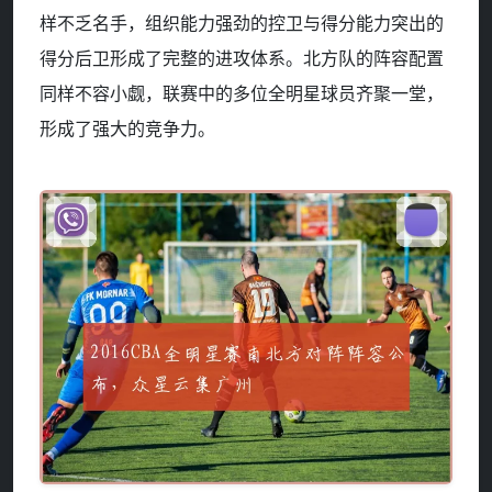
样不乏名手，组织能力强劲的控卫与得分能力突出的
得分后卫形成了完整的进攻体系。北方队的阵容配置
同样不容小觑，联赛中的多位全明星球员齐聚一堂，
形成了强大的竞争力。