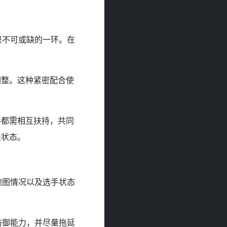
是不可或缺的一环。在
调整。这种紧密配合使
手都需相互扶持，共同
佳状态。
地图情况以及选手状态
防御能力，并尽量拖延