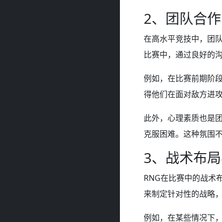
2、团队合
在高水平竞技中，团队
比赛中，通过良好的
例如，在比赛前期阶
得他们在面对敌方进
此外，心理素质也是
克服困难。这种氛围
3、战术布
RNG在比赛中的战术
来制定针对性的战略
例如，在某些情况下，