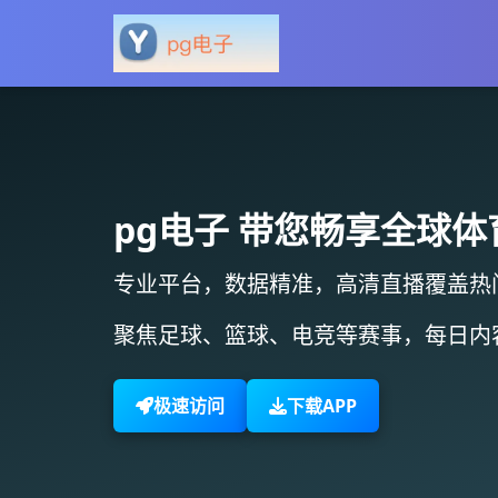
pg电子
带您畅享全球体
专业平台，数据精准，
高清直播
覆盖热
聚焦足球、篮球、电竞等赛事，
每日内
极速访问
下载APP