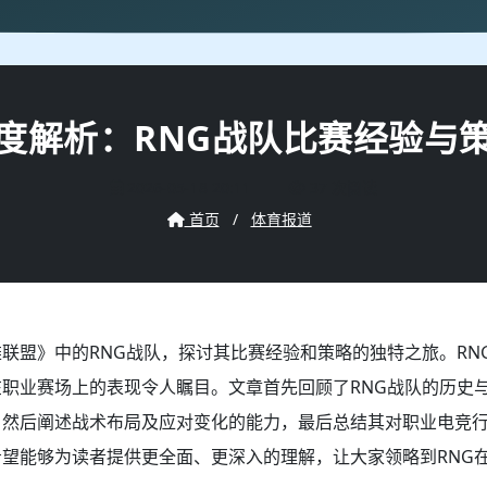
度解析：RNG战队比赛经验与
2026-05-18 20:11
37 次阅读
首页
/
体育报道
联盟》中的RNG战队，探讨其比赛经验和策略的独特之旅。RN
职业赛场上的表现令人瞩目。文章首先回顾了RNG战队的历史
，然后阐述战术布局及应对变化的能力，最后总结其对职业电竞
望能够为读者提供更全面、更深入的理解，让大家领略到RNG