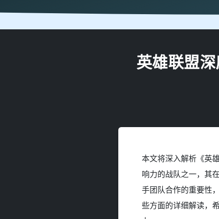
英雄联盟深
本文将深入解析《英雄
响力的战队之一，其在
手团队合作的重要性
些方面的详细解读，希