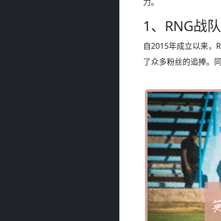
力。
1、RNG战
自2015年成立以来
了众多粉丝的追捧。