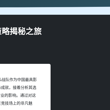
策略揭秘之旅
G战队作为中国最具影
与成就，接着分析其选
行业的影响。通过对这
在竞技场上的非凡魅