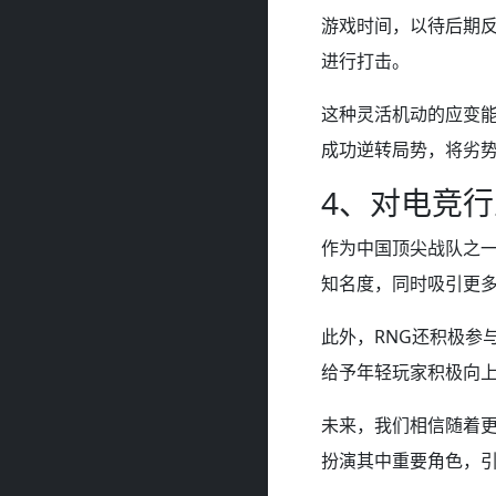
游戏时间，以待后期
进行打击。
这种灵活机动的应变
成功逆转局势，将劣
4、对电竞
作为中国顶尖战队之一
知名度，同时吸引更
此外，RNG还积极参
给予年轻玩家积极向
未来，我们相信随着更
扮演其中重要角色，