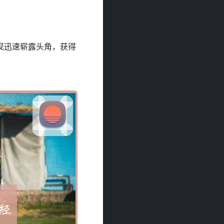
表现迅速崭露头角，获得
。