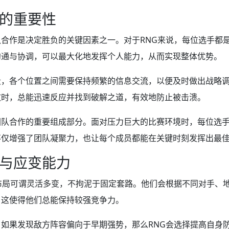
作的重要性
合作是决定胜负的关键因素之一。对于RNG来说，每位选手都
沟通与协调，可以最大化地发挥个人能力，从而实现整体优势。
段，各个位置之间需要保持频繁的信息交流，以便及时做出战略
攻时，总能迅速反应并找到破解之道，有效地防止被击溃。
团队合作的重要组成部分。面对压力巨大的比赛环境时，每位选
不仅增强了团队凝聚力，也让每个成员都能在关键时刻发挥出最
局与应变能力
布局可谓灵活多变，不拘泥于固定套路。他们会根据不同对手、
，这使得他们总能保持较强竞争力。
如果发现敌方阵容偏向于早期强势，那么RNG会选择提高自身