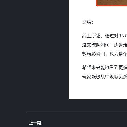
总结：
综上所述，通过对RN
这支球队如何一步步
数精彩瞬间，也为整
希望未来能够看到更多
玩家能够从中汲取灵
上一篇：