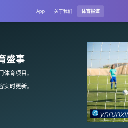
App
关于我们
体育报道
育盛事
门体育项目。
容实时更新
。